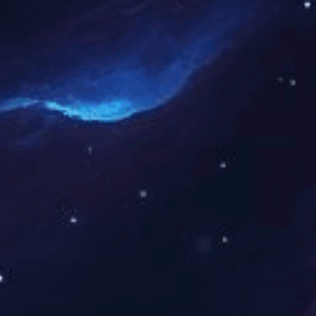
5.缴纳磋商文
账户：开云官
开户银行：中
账号：153697
四、提交
响应文件
1.提交响应文
2.地点：
广州
五、本项目公告刊
信息发布网站：开
六、
采购人
及
采购
1.采购人信息
采购人名称：
联系人：张老