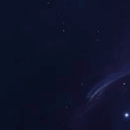
1.具有独立
2.已入驻广东
3.具有建设
4.具有建设
5.拟派项目负
469号）规定，
注：根据《住
书，纸质证书作废
的，初步评审时不
名或手写签名与签
附电子证书一致的
求的电子证书打印
6.
拟派项目负
7.拟派技术