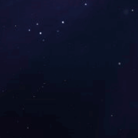
地
址：广东省
联系电话
2
、采购代理
地
址：西安
联系人：
江
联系电话：
0
业务范围