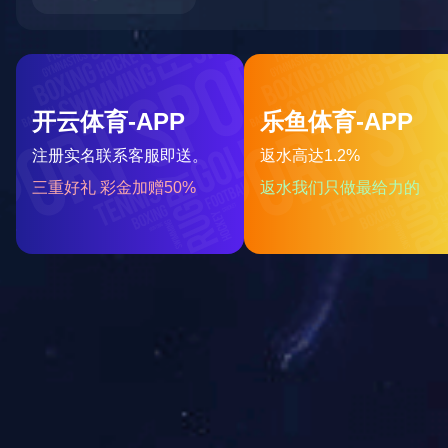
快速通道
Expressway
一、项目基本情况
1.项目编号：ZX
会员登录
2.项目名称：
Member Login
3.采购内容：
会员注册
Sign Up
下载中心
Download Center
（
1）
详细技术
（
2）
合格的供
二、响应供应商的
1.满足《中华
（
1）具有独
复印件。分支机构