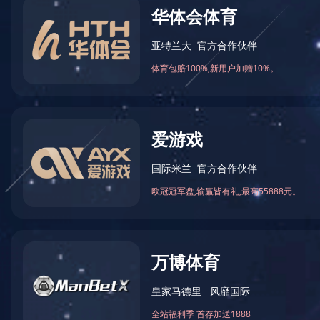
招标中标
预审公告
招标公告
中标公示
中标业绩
开云官方版网
医院第三方满意度