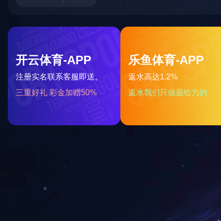
快速通道
Expressway
会员登录
Member Login
会员注册
Sign Up
下载中心
Download Center