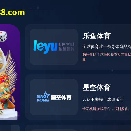
029-8131
咨询电话：
聘
政策法规
企业文化
党建工会
分公司