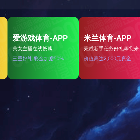
西体彩
2025年“相约体彩”开奖现场观摩活动
信息
称
：广西零距离国际旅行社有限公司
址：南宁市青秀区民族大道166号上东国际T2栋1208号
；
写)
人民币叁拾伍万玖仟伍佰
元整（
¥359500元）
彩
2025年“相约体彩”开奖现场观摩活动
见采购文件。
购文件。
9月至11月
购文件。
之日起1个工作日。