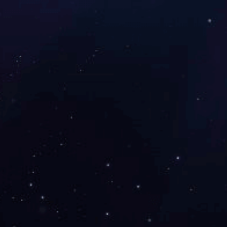
业务范围
工程咨询
招标代理
工程设计
工程造价咨询
工程监理
工程施工
全过程工程咨询
房地产土地资产评
会计师事务所
估
友情链接：
中招联合系统登录
慧讯网
造价咨询微平台登录