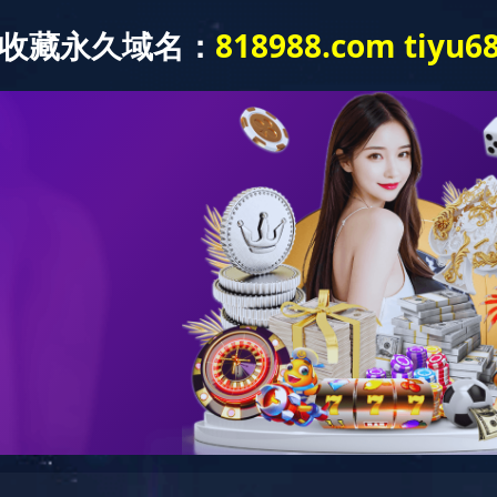
业务范围
招标中标
业绩案例
人事招