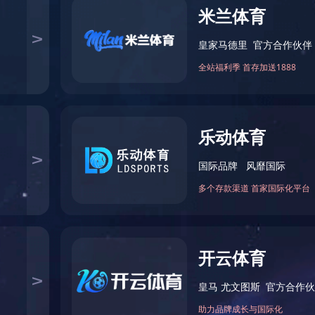
-
开云官方版网站登录入口
招标中标
公告
分享到：
发布人：admin
果公告