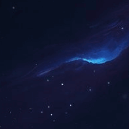
六、其他补充事宜
1.
网上查询地
（http：//www.b
七、凡对本次公告
1.采购代理机
联
系
人：
刘
工
地址：
广西南
2.采购人名称
联 系 人：
钟工
地址：
南宁市