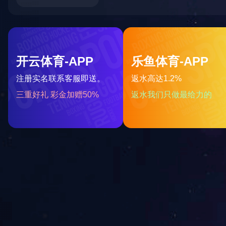
快速通道
Expressway
二、项目名称：
广
三、中标（成交）
会员登录
Member Login
（
1）成交供应商名
（
2）成交供应商地
会员注册
Sign Up
（
3）成交金额：(大
四、主要标的信息
下载中心
广西体
项目名称：
Download Center
服务范围：具体详
服务要求：详见采
服务时间：
2025年
服务标准：详见采
五、公告期限
自本公告发布