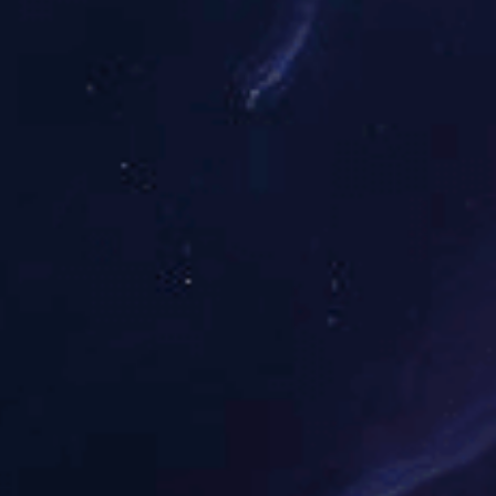
二、
1.国内注册
2.落实采购政
3.本项目的特
4.单位负责
等服务的供应商，
5.对在“信用中
录名单及其他不符
6.本项目
不接
7.不接受未购
三、
时间：自公告
地点：
开云官