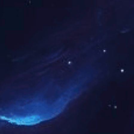
供应商必须在
分
注：未
予以拒收
五、
1.时间（北京
2.地点：
开云
六、
自本公告发布
七、
1.本项目收取