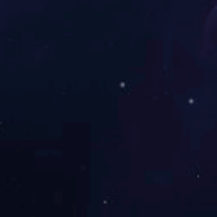
中标单位：
联系电话：
0
联系地址：
7
项目名称：
项目编号：
S
中标时间：
2
中标单位：
联系电话：
0
联系地址：