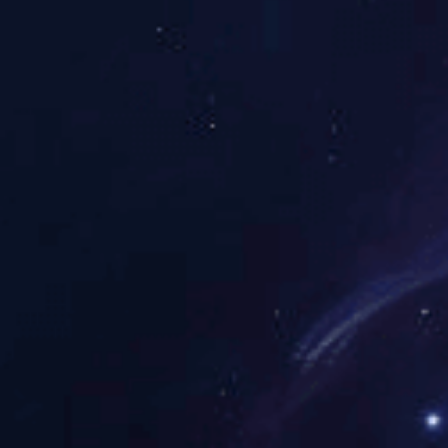
中标时间：
2
中标单位：
联系电话：
0
联系地址：
3
项目名称：
业务类型：
中标时间：
2
中标单位：
联系电话：
0