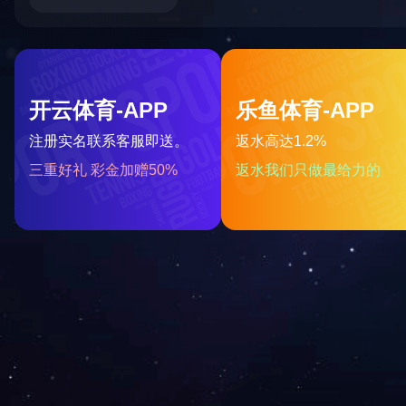
会员注册
Sign Up
下载中心
Download Center
业务范围
工程咨询
招标代理
工程设计
工程造价咨询
工程监理
工程施工