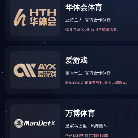
资质荣誉
公司资质
工程招标代理
公司荣誉
发布时间：2019-07-
快速通道
Expressway
会员登录
Member Login