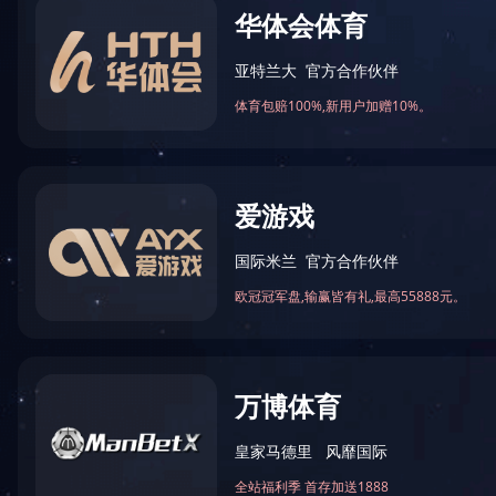
资质荣誉
公司资质
会计师事务所
公司荣誉
发布时间：2019-07-
快速通道
Expressway
会员登录
Member Login